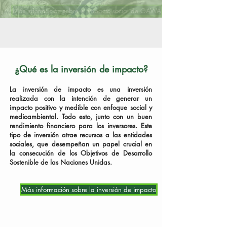
Más información sobre el impacto social de GAWA
¿Qué es la inversión de impacto?
La inversión de impacto es una inversión
realizada con la intención de generar un
impacto positivo y medible con enfoque social y
medioambiental. Todo esto, junto con un buen
rendimiento financiero para los inversores. Este
tipo de inversión atrae recursos a las entidades
sociales, que desempeñan un papel crucial en
la consecución de los Objetivos de Desarrollo
Sostenible de las Naciones Unidas.
Más información sobre la inversión de impacto