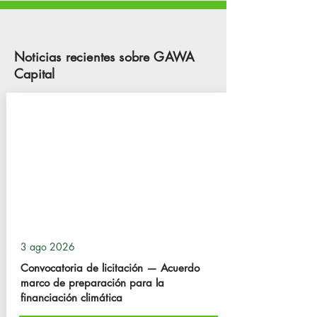
Noticias recientes sobre GAWA
Capital
3 ago 2026
Convocatoria de licitación — Acuerdo
marco de preparación para la
financiación climática