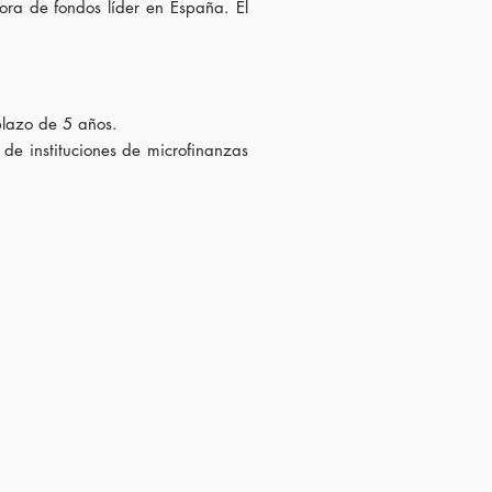
ora de fondos líder en España. El
plazo de 5 años.
de instituciones de microfinanzas
.