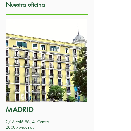
Nuestra oficina
MADRID
C/ Alcalá 96, 4º Centro
28009 Madrid,