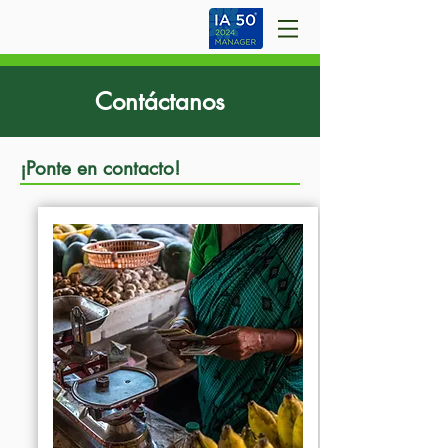
Contáctanos
¡Ponte en contacto!