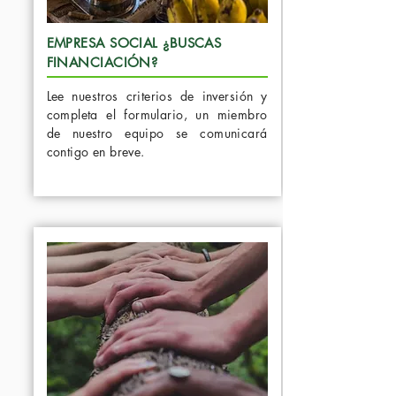
EMPRESA SOCIAL ¿BUSCAS
FINANCIACIÓN?
Lee nuestros criterios de inversión y
completa el formulario, un miembro
de nuestro equipo se comunicará
contigo en breve.