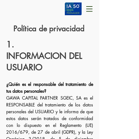
Política de privacidad
1.
INFORMACION DEL
USUARIO
¿Quién es el responsable del tratamiento de
tus datos personales?
GAWA CAPITAL PARTNER SGEIC, SA es el
RESPONSABLE del tratamiento de los datos
personales del USUARIO y le informa de que
estos datos serán tratados de conformidad
con lo dispuesto en el Reglamento (UE)
2016/679, de 27 de abril (GDPR), y la Ley
Orgánica 3/2018, de 5 de diciembre