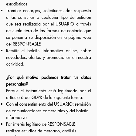
estadísticos
Tramitar encargos, solicitudes, dar respuesta
a las consultas o cualquier tipo de petición
que sea realizada por el USUARIO a través
de cualquiera de las formas de contacto que
se ponen a su disposición en la página web
del RESPONSABLE
Remitir el boletín informativo online, sobre
novedades, ofertas y promociones en nuestra
actividad.
¿Por qué motivo podemos tratar tus datos
personales?
Porque el tratamiento está legitimado por el
artículo 6 del GDPR de la siguiente forma:
Con el consentimiento del USUARIO: remisión
de comunicaciones comerciales y del boletín
informativo
Por interés legítimo delRESPONSABLE:
realizar estudios de mercado, análisis