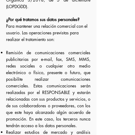
(LOPDGDD).
¿Por qué tratamos sus datos personales?
Para mantener una relación comercial con el
usuario. Las operaciones previstas para
realizar el tratamiento son:
Remisión de comunicaciones comerciales
publicitarias por e-mail, fax, SMS, MMS,
redes sociales o cualquier otro medio
electrónico o físico, presente o futuro, que
posibilite realizar comunicaciones
comerciales. Estas comunicaciones serán
realizadas por el RESPONSABLE y estarán
relacionadas con sus productos y servicios, o
de sus colaboradores o proveedores, con los
que este haya alcanzado algún acuerdo de
promoción. En este caso, los terceros nunca
tendrán acceso a los datos personales.
Realizar estudios de mercado y análisis