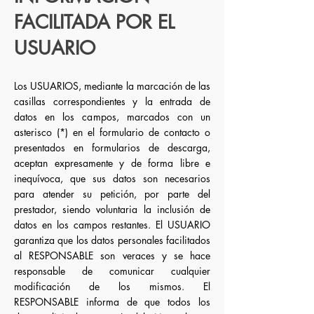
FACILITADA POR EL
USUARIO
Los USUARIOS, mediante la marcación de las
casillas correspondientes y la entrada de
datos en los campos, marcados con un
asterisco (*) en el formulario de contacto o
presentados en formularios de descarga,
aceptan expresamente y de forma libre e
inequívoca, que sus datos son necesarios
para atender su petición, por parte del
prestador, siendo voluntaria la inclusión de
datos en los campos restantes. El USUARIO
garantiza que los datos personales facilitados
al RESPONSABLE son veraces y se hace
responsable de comunicar cualquier
modificación de los mismos. El
RESPONSABLE informa de que todos los