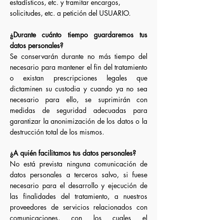
estadísticos, etc. y tramitar encargos,
solicitudes, etc. a petición del USUARIO.
¿Durante cuánto tiempo guardaremos tus
datos personales?
Se conservarán durante no más tiempo del
necesario para mantener el fin del tratamiento
o existan prescripciones legales que
dictaminen su custodia y cuando ya no sea
necesario para ello, se suprimirán con
medidas de seguridad adecuadas para
garantizar la anonimización de los datos o la
destrucción total de los mismos.
¿A quién facilitamos tus datos personales?
No está prevista ninguna comunicación de
datos personales a terceros salvo, si fuese
necesario para el desarrollo y ejecución de
las finalidades del tratamiento, a nuestros
proveedores de servicios relacionados con
comunicaciones, con los cuales el