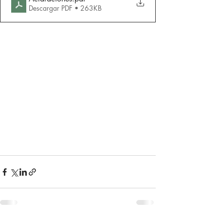
Descargar PDF • 263KB