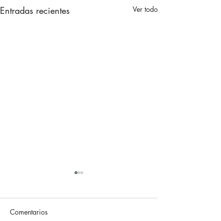
Entradas recientes
Ver todo
Comentarios